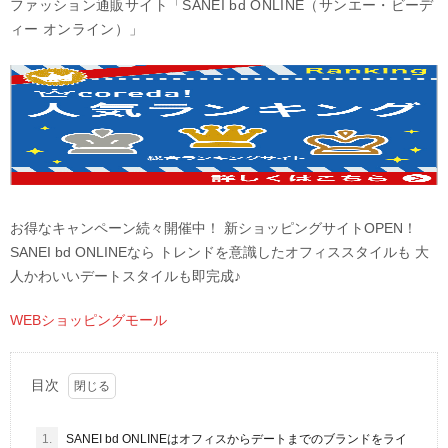
ファッション通販サイト「SANEI bd ONLINE（サンエー・ビーデ
ィー オンライン）」
お得なキャンペーン続々開催中！ 新ショッピングサイトOPEN！
SANEI bd ONLINEなら トレンドを意識したオフィススタイルも 大
人かわいいデートスタイルも即完成♪
WEBショッピングモール
目次
1.
SANEI bd ONLINEはオフィスからデートまでのブランドをライ