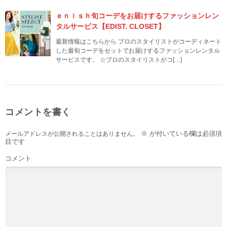
ｅｎｉｓｈ旬コーデをお届けするファッションレン
タルサービス【EDIST. CLOSET】
最新情報はこちらから プロのスタイリストがコーディネート
した最旬コーデをセットでお届けするファッションレンタル
サービスです。 ☆プロのスタイリストがコ[…]
コメントを書く
※
が付いている欄は必須項
メールアドレスが公開されることはありません。
目です
コメント