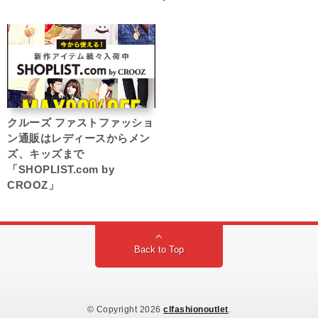
クルーズ ファストファッショ
ン通販はレディースからメン
ズ、キッズまで
「SHOPLIST.com by
CROOZ」
Back to Top
© Copyright 2026
clfashionoutlet
.