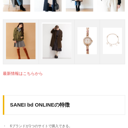
最新情報はこちらから
SANEI bd ONLINEの特徴
6ブランドが1つのサイトで購入できる。