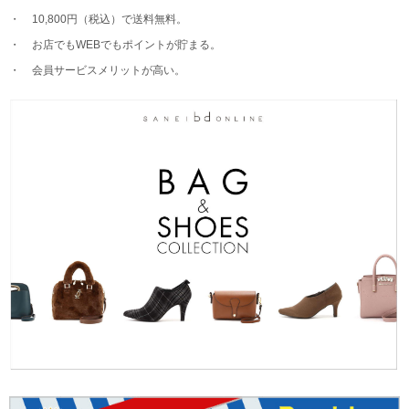
10,800円（税込）で送料無料。
お店でもWEBでもポイントが貯まる。
会員サービスメリットが高い。