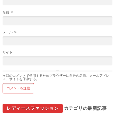
名前
※
メール
※
サイト
次回のコメントで使用するためブラウザーに自分の名前、メールアドレ
ス、サイトを保存する。
レディースファッション
カテゴリの最新記事