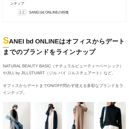
ンナップ
1.1.
SANEI bd ONLINEの特徴
S
ANEI bd ONLINEはオフィスからデート
までのブランドをラインナップ
NATURAL BEAUTY BASIC（ナチュラルビューティーベーシック）
やJILL by JILLSTUART（ジル バイ ジルスチュアート）など、
オフィスからデートまでON/OFF問わず使える多彩なブランドをラ
インナップ。